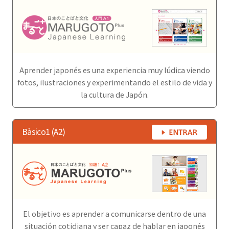
Aprender japonés es una experiencia muy lúdica viendo
fotos, ilustraciones y experimentando el estilo de vida y
la cultura de Japón.
Bàsico1 (A2)
El objetivo es aprender a comunicarse dentro de una
situación cotidiana y ser capaz de hablar en japonés