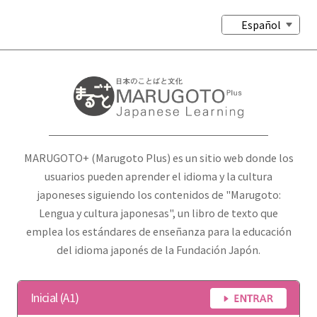
Español
MARUGOTO+ (Marugoto Plus) es un sitio web donde los
usuarios pueden aprender el idioma y la cultura
japoneses siguiendo los contenidos de "Marugoto:
Lengua y cultura japonesas", un libro de texto que
emplea los estándares de enseñanza para la educación
del idioma japonés de la Fundación Japón.
Inicial (A1)