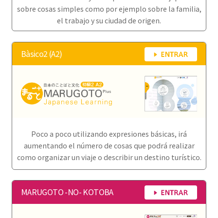
sobre cosas simples como por ejemplo sobre la familia,
el trabajo y su ciudad de origen.
Bàsico2 (A2)
Poco a poco utilizando expresiones básicas, irá
aumentando el número de cosas que podrá realizar
como organizar un viaje o describir un destino turístico.
MARUGOTO -NO- KOTOBA