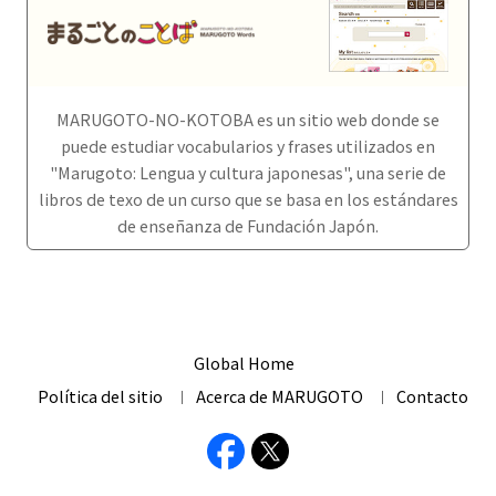
MARUGOTO-NO-KOTOBA es un sitio web donde se
puede estudiar vocabularios y frases utilizados en
"Marugoto: Lengua y cultura japonesas", una serie de
libros de texo de un curso que se basa en los estándares
de enseñanza de Fundación Japón.
Global Home
Política del sitio
Acerca de MARUGOTO
Contacto